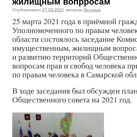
жилищным вопрросам
Опубликовано
27.03.2021
автором
Десница
25 марта 2021 года в приёмной граж
Уполномоченного по правам челове
области состоялось заседание Коми
имущественным, жилищным вопроса
и развитию территорий Общественно
вопросам прав и свобод человека п
по правам человека в Самарской обл
В ходе заседания был обсужден пла
Общественного совета на 2021 год.