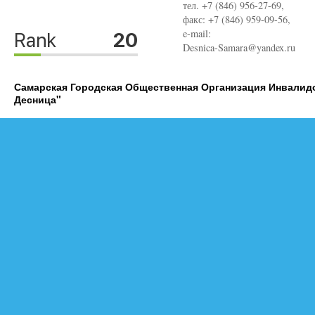
тел. +7 (846) 956-27-69,
факс: +7 (846) 959-09-56,
e-mail:
Desnica-Samara@yandex.ru
Самарская Городская Общественная Организация Инвалид
Десница"